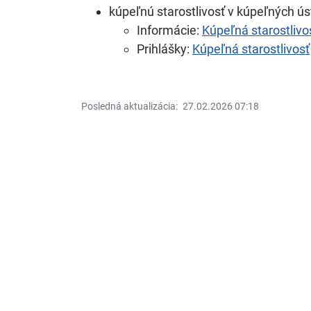
kúpeľnú starostlivosť v kúpeľných ú
Informácie:
Kúpeľná starostlivo
Prihlášky:
Kúpeľná starostlivosť
Posledná aktualizácia:
27.02.2026 07:18