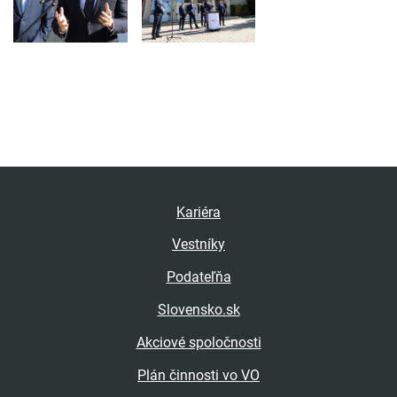
Kariéra
Vestníky
Podateľňa
Slovensko.sk
Akciové spoločnosti
Plán činnosti vo VO