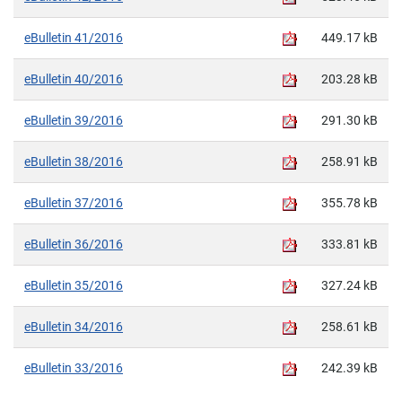
eBulletin 41/2016
449.17 kB
eBulletin 40/2016
203.28 kB
eBulletin 39/2016
291.30 kB
eBulletin 38/2016
258.91 kB
eBulletin 37/2016
355.78 kB
eBulletin 36/2016
333.81 kB
eBulletin 35/2016
327.24 kB
eBulletin 34/2016
258.61 kB
eBulletin 33/2016
242.39 kB