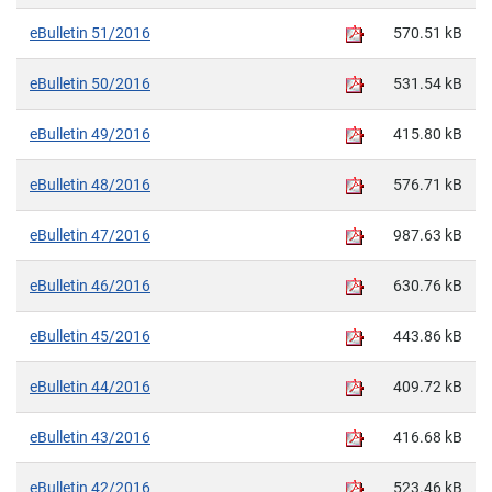
eBulletin 51/2016
570.51 kB
eBulletin 50/2016
531.54 kB
eBulletin 49/2016
415.80 kB
eBulletin 48/2016
576.71 kB
eBulletin 47/2016
987.63 kB
eBulletin 46/2016
630.76 kB
eBulletin 45/2016
443.86 kB
eBulletin 44/2016
409.72 kB
eBulletin 43/2016
416.68 kB
eBulletin 42/2016
523.46 kB